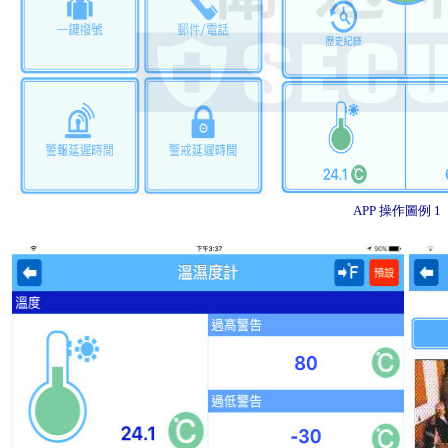
APP 操作圖例 1