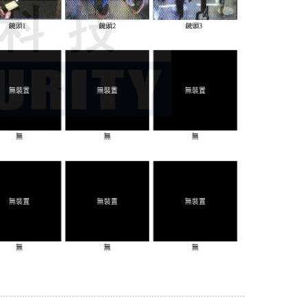
..........................................................................................