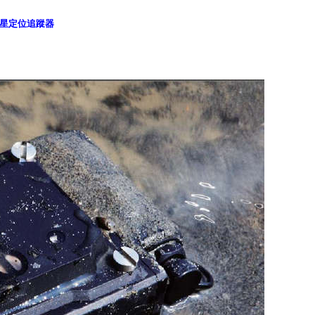
星定位追蹤器