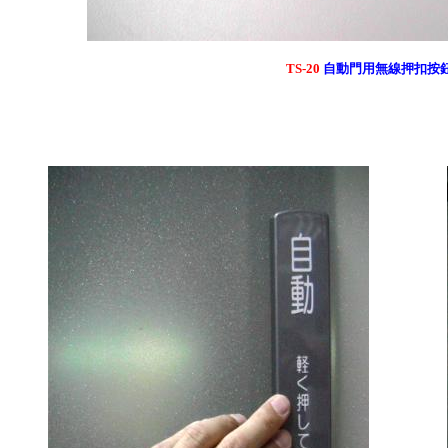
TS-20
自動門用無線押扣按