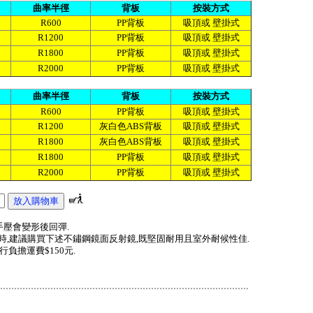
曲率半徑
背板
按裝方式
R600
PP背板
吸頂或 壁掛式
R1200
PP背板
吸頂或 壁掛式
R1800
PP背板
吸頂或 壁掛式
R2000
PP背板
吸頂或 壁掛式
曲率半徑
背板
按裝方式
R600
PP背板
吸頂或 壁掛式
R1200
灰白色ABS背板
吸頂或 壁掛式
R1800
灰白色ABS背板
吸頂或 壁掛式
R1800
PP背板
吸頂或 壁掛式
R2000
PP背板
吸頂或 壁掛式
,手壓會變形後回彈.
時,建議購買下述不鏽鋼鏡面反射鏡,既堅固耐用且室外耐候性佳.
負擔運費$150元.
..........................................................................................