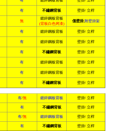
有
鍍鋅鋼板背板
壁掛/ 立桿
有
不鏽鋼背板
壁掛/ 立桿
鍍鋅鋼板背板
無
僅壁掛
,
附壁掛架
(背板白色烤漆)
有
鍍鋅鋼板背板
壁掛/ 立桿
有
鍍鋅鋼板背板
壁掛/ 立桿
有
不鏽鋼背板
壁掛/ 立桿
有
鍍鋅鋼板背板
壁掛/ 立桿
有
鍍鋅鋼板背板
壁掛/ 立桿
有
不鏽鋼背板
壁掛/ 立桿
有
/
無
鍍鋅鋼板背板
壁掛/ 立桿
有
不鏽鋼背板
壁掛/ 立桿
有
/
無
鍍鋅鋼板背板
壁掛/ 立桿
有
不鏽鋼背板
壁掛/ 立桿